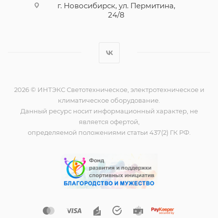
г. Новосибирск, ул. Пермитина,
24/8
2026 © ИНТЭКС Светотехническое, электротехническое и
климатическое оборудование.
Данный ресурс носит информационный характер, не
является офертой,
определяемой положениями статьи 437(2) ГК РФ.