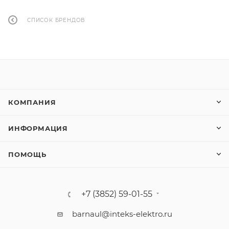
СПИСОК БРЕНДОВ
КОМПАНИЯ
ИНФОРМАЦИЯ
ПОМОЩЬ
+7 (3852) 59-01-55
barnaul@inteks-elektro.ru