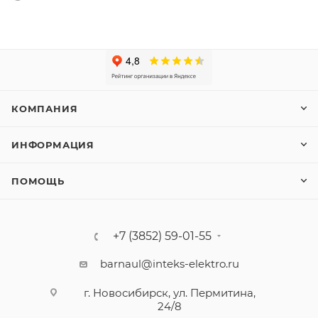
КОМПАНИЯ
ИНФОРМАЦИЯ
ПОМОЩЬ
+7 (3852) 59-01-55
barnaul@inteks-elektro.ru
г. Новосибирск, ул. Пермитина,
24/8