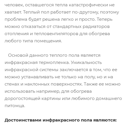
человек, оставшегося тепла катастрофически не
хватает. Теплый пол работает по-другому, поэтому
проблема будет решена легко и просто. Теперь
можно отказаться от стандартных радиаторов
отопления и тепловентиляторов для обогрева
любого типа помещения.
Основой данного теплого пола является
инфракрасная термопленка. Уникальность
инфракрасной системы заключается в том, что ее
можно устанавливать не только на полу, но и на
стенах и наклонных поверхностях. Также ее можно
использовать например, для обогрева
дорогостоящей картины или любимого домашнего
питомца.
Достоинствами инфракрасного пола являются: