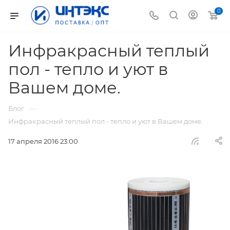
0
Инфракрасный теплый
пол - тепло и уют в
Вашем доме.
—
Блог
Инфракрасный теплый пол - тепло и уют в Вашем доме.
17 апреля 2016 23:00