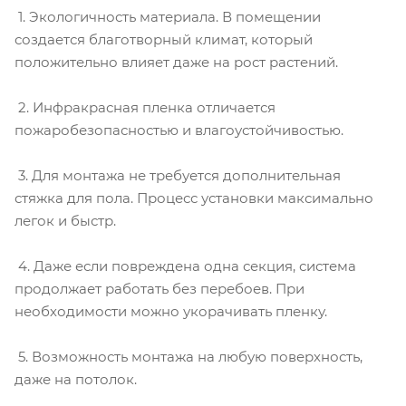
1. Экологичность материала. В помещении
создается благотворный климат, который
положительно влияет даже на рост растений.
2. Инфракрасная пленка отличается
пожаробезопасностью и влагоустойчивостью.
3. Для монтажа не требуется дополнительная
стяжка для пола. Процесс установки максимально
легок и быстр.
4. Даже если повреждена одна секция, система
продолжает работать без перебоев. При
необходимости можно укорачивать пленку.
5. Возможность монтажа на любую поверхность,
даже на потолок.