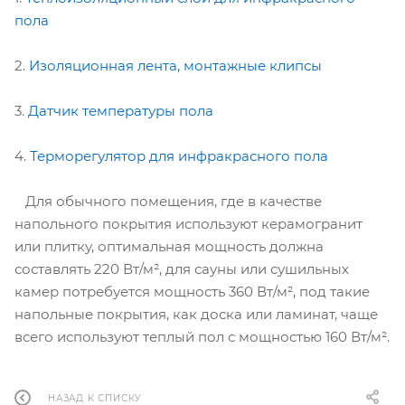
пола
2.
Изоляционная лента, монтажные клипсы
3.
Датчик температуры пола
4.
Терморегулятор для инфракрасного пола
Для обычного помещения, где в качестве
напольного покрытия используют керамогранит
или плитку, оптимальная мощность должна
составлять 220 Вт/м², для сауны или сушильных
камер потребуется мощность 360 Вт/м², под такие
напольные покрытия, как доска или ламинат, чаще
всего используют теплый пол с мощностью 160 Вт/м².
НАЗАД К СПИСКУ