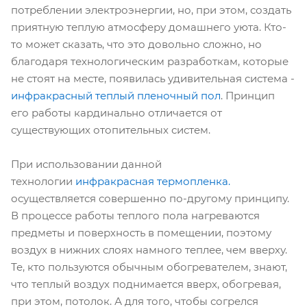
потреблении электроэнергии, но, при этом, создать
приятную теплую атмосферу домашнего уюта. Кто-
то может сказать, что это довольно сложно, но
благодаря технологическим разработкам, которые
не стоят на месте, появилась удивительная система -
инфракрасный теплый пленочный пол
. Принцип
его работы кардинально отличается от
существующих отопительных систем.
При использовании данной
технологии
инфракрасная термопленка.
осуществляется совершенно по-другому принципу.
В процессе работы теплого пола нагреваются
предметы и поверхность в помещении, поэтому
воздух в нижних слоях намного теплее, чем вверху.
Те, кто пользуются обычным обогревателем, знают,
что теплый воздух поднимается вверх, обогревая,
при этом, потолок. А для того, чтобы согрелся