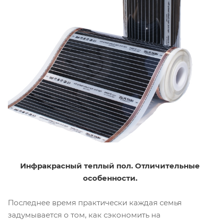
Инфракрасный теплый пол. Отличительные
особенности.
Последнее время практически каждая семья
задумывается о том, как сэкономить на