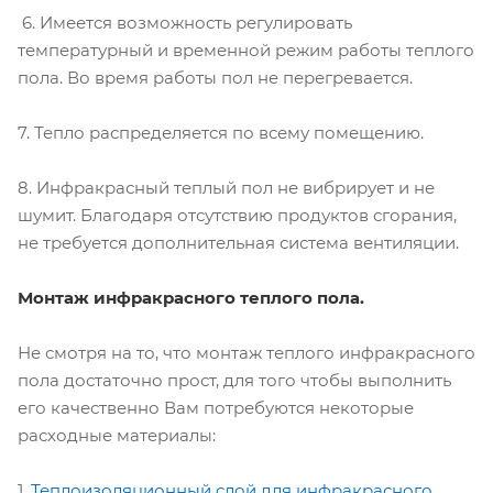
6. Имеется возможность регулировать
температурный и временной режим работы теплого
пола. Во время работы пол не перегревается.
7. Тепло распределяется по всему помещению.
8. Инфракрасный теплый пол не вибрирует и не
шумит. Благодаря отсутствию продуктов сгорания,
не требуется дополнительная система вентиляции.
Монтаж инфракрасного теплого пола.
Не смотря на то, что монтаж теплого инфракрасного
пола достаточно прост, для того чтобы выполнить
его качественно Вам потребуются некоторые
расходные материалы:
1.
Теплоизоляционный слой для инфракрасного