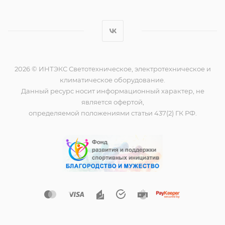
2026 © ИНТЭКС Светотехническое, электротехническое и
климатическое оборудование.
Данный ресурс носит информационный характер, не
является офертой,
определяемой положениями статьи 437(2) ГК РФ.