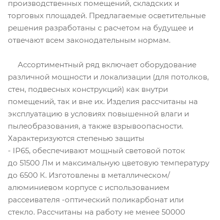
производственных помещений, складских и
торговых площадей. Предлагаемые осветительные
решения разработаны с расчетом на будущее и
отвечают всем законодательным нормам.
Ассортиментный ряд включает оборудование
различной мощности и локализации (для потолков,
стен, подвесных конструкций) как внутри
помещений, так и вне их. Изделия рассчитаны на
эксплуатацию в условиях повышенной влаги и
пылеобразования, а также взрывоопасности.
Характеризуются степенью защиты
- IP65, обеспечивают мощный световой поток
до 51500 Лм и максимальную цветовую температуру
до 6500 К. Изготовлены в металлическом/
алюминиевом корпусе с использованием
рассеивателя -оптический поликарбонат или
стекло. Рассчитаны на работу не менее 50000