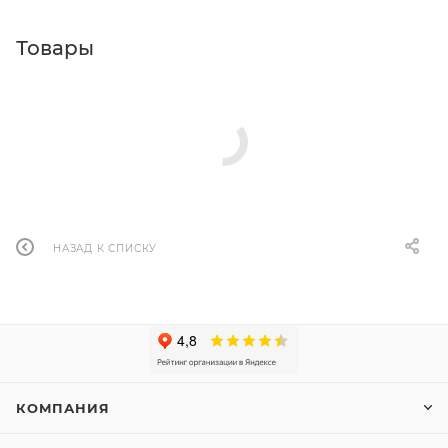
Товары
НАЗАД К СПИСКУ
КОМПАНИЯ