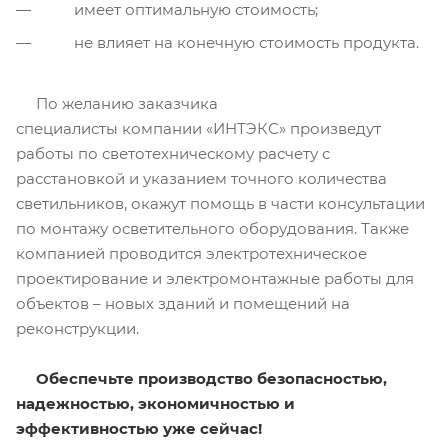
имеет оптимальную стоимость;
не влияет на конечную стоимость продукта.
По желанию заказчика
специалисты компании «ИНТЭКС» произведут
работы по светотехническому расчету с
расстановкой и указанием точного количества
светильников, окажут помощь в части консультации
по монтажу осветительного оборудования. Также
компанией проводится электротехническое
проектирование и электромонтажные работы для
объектов – новых зданий и помещений на
реконструкции.
Обеспечьте производство безопасностью,
надежностью, экономичностью и
эффективностью уже сейчас!