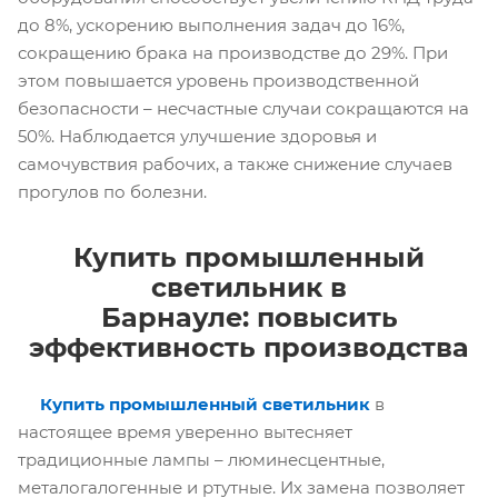
до 8%, ускорению выполнения задач до 16%,
сокращению брака на производстве до 29%. При
этом повышается уровень производственной
безопасности – несчастные случаи сокращаются на
50%. Наблюдается улучшение здоровья и
самочувствия рабочих, а также снижение случаев
прогулов по болезни.
Купить промышленный
светильник в
Барнауле: повысить
эффективность производства
Купить промышленный светильник
в
настоящее время уверенно вытесняет
традиционные лампы – люминесцентные,
металогалогенные и ртутные. Их замена позволяет