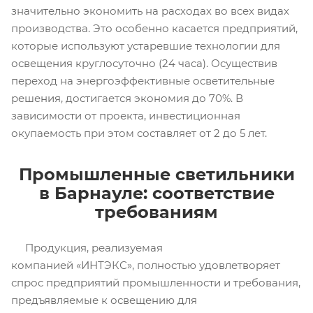
значительно экономить на расходах во всех видах
производства. Это особенно касается предприятий,
которые используют устаревшие технологии для
освещения круглосуточно (24 часа). Осуществив
переход на энергоэффективные осветительные
решения, достигается экономия до 70%. В
зависимости от проекта, инвестиционная
окупаемость при этом составляет от 2 до 5 лет.
Промышленные светильники
в Барнауле: соответствие
требованиям
Продукция, реализуемая
компанией «ИНТЭКС», полностью удовлетворяет
спрос предприятий промышленности и требования,
предъявляемые к освещению для