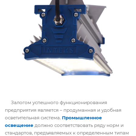
Залогом успешного функционирования
предприятия является – продуманная и удобная
осветительная система.
Промышленное
освещение
должно соответствовать ряду норм и
стандартов, предъявляемых к определенным типам