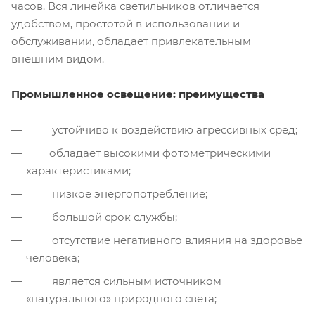
часов. Вся линейка светильников отличается
удобством, простотой в использовании и
обслуживании, обладает привлекательным
внешним видом.
Промышленное освещение: преимущества
устойчиво к воздействию агрессивных сред;
обладает высокими фотометрическими
характеристиками;
низкое энергопотребление;
большой срок службы;
отсутствие негативного влияния на здоровье
человека;
является сильным источником
«натурального» природного света;