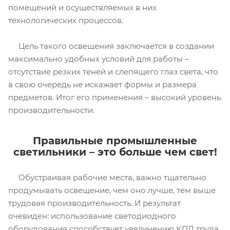
помещений и осуществляемых в них
технологических процессов.
Цель такого освещения заключается в создании
максимально удобных условий для работы –
отсутствие резких теней и слепящего глаз света, что
в свою очередь не искажает формы и размера
предметов. Итог его применения – высокий уровень
производительности.
Правильные промышленные
светильники – это больше чем свет!
Обустраивая рабочие места, важно тщательно
продумывать освещение, чем оно лучше, тем выше
трудовая производительность. И результат
очевиден: использование светодиодного
оборудования способствует увеличению КПД труда