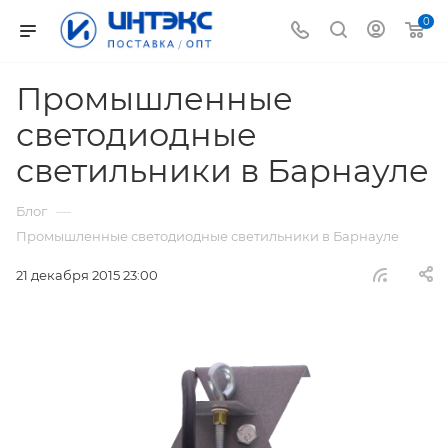
0
Промышленные
светодиодные
светильники в Барнауле
—
Блог
Промышленные светодиодные светильники в Барнауле
21 декабря 2015 23:00