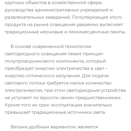
крупных объектов в хозяйственной сфере,
руководства административных учреждений и
развлекательных заведений. Популяризация этого
продукта на рынке освещения уверенно вытесняет
традиционные неоновые и люминесцентные лампы.
В основе современной технологии
светодиодного освещения лежит принцип
полупроводникового компонента, который
преобразует энергию электричества в свет –
энергию оптического излучения. Для подачи
светового потока требуется малое количество
электроэнергии, при этом светодиодные устройства
не уступают по яркости своим предшественникам.
Кроме того их срок эксплуатации значительно
превышает традиционные источники света.
Весьма удобным вариантом, является