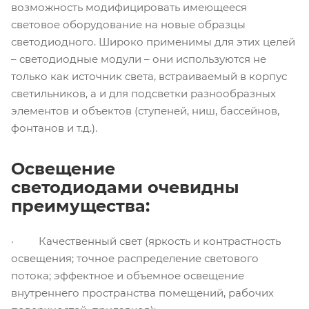
возможность модифицировать имеющееся
световое оборудование на новые образцы
светодиодного. Широко применимы для этих целей
– светодиодные модули – они используются не
только как источник света, встраиваемый в корпус
светильников, а и для подсветки разнообразных
элементов и объектов (ступеней, ниш, бассейнов,
фонтанов и т.д.).
Освещение
светодиодами очевидны
преимущества:
· Качественный свет (яркость и контрастность
освещения; точное распределение светового
потока; эффектное и объемное освещение
внутреннего пространства помещений, рабочих