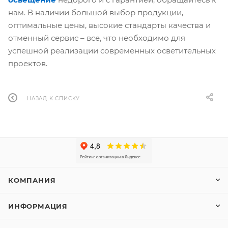
нам. В наличии большой выбор продукции,
оптимальные цены, высокие стандарты качества и
отменный сервис – все, что необходимо для
успешной реализации современных осветительных
проектов.
НАЗАД К СПИСКУ
КОМПАНИЯ
ИНФОРМАЦИЯ