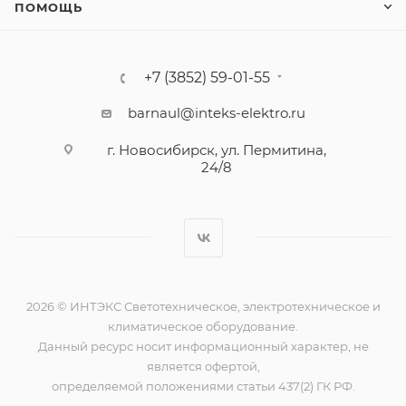
ПОМОЩЬ
+7 (3852) 59-01-55
barnaul@inteks-elektro.ru
г. Новосибирск, ул. Пермитина,
24/8
2026 © ИНТЭКС Светотехническое, электротехническое и
климатическое оборудование.
Данный ресурс носит информационный характер, не
является офертой,
определяемой положениями статьи 437(2) ГК РФ.