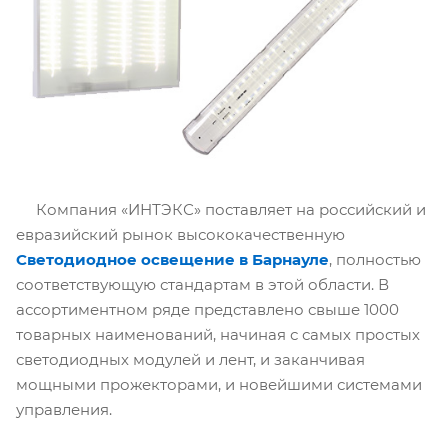
Компания «ИНТЭКС» поставляет на российский и
евразийский рынок высококачественную
Светодиодное освещение в Барнауле
, полностью
соответствующую стандартам в этой области. В
ассортиментном ряде представлено свыше 1000
товарных наименований, начиная с самых простых
светодиодных модулей и лент, и заканчивая
мощными прожекторами, и новейшими системами
управления.