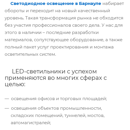
Светодиодное освещение в Барнауле
набирает
обороты и переходит на новый качественный
уровень. Такая трансформация рынка не обходится
без участия профессионалов своего дела. У нас для
этого в наличии – последние разработки
материалов, сопутствующее оборудование, а также
полный пакет услуг проектирования и монтажа
осветительных систем.
LED-светильники с успехом
применяются во многих сферах с
целью:
освещения офисов и торговых площадей;
освещения объектов промышленности,
складских помещений, туннелей, мостов,
автомагистралей;