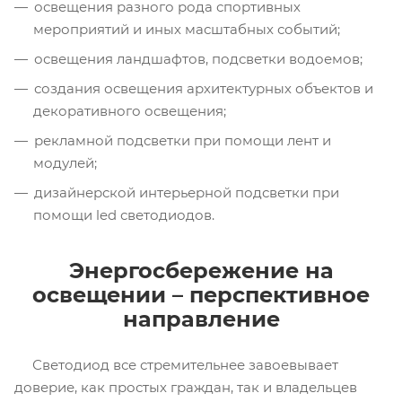
освещения разного рода спортивных
мероприятий и иных масштабных событий;
освещения ландшафтов, подсветки водоемов;
создания освещения архитектурных объектов и
декоративного освещения;
рекламной подсветки при помощи лент и
модулей;
дизайнерской интерьерной подсветки при
помощи led светодиодов.
Энергосбережение на
освещении – перспективное
направление
Светодиод все стремительнее завоевывает
доверие, как простых граждан, так и владельцев