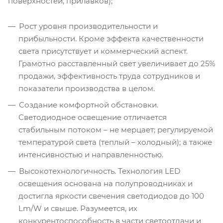
поверхностей, прилавков);
Рост уровня производительности и
прибыльности. Кроме эффекта качественности
света присутствует и коммерческий аспект.
Грамотно расставленный свет увеличивает до 25%
продажи, эффективность труда сотрудников и
показатели производства в целом.
Создание комфортной обстановки.
Светодиодное освещение отличается
стабильным потоком – не мерцает; регулируемой
температурой света (теплый – холодный); а также
интенсивностью и направленностью.
Высокотехнологичность. Технология LED
освещения основана на полупроводниках и
достигла яркости свечения светодиодов до 100
Lm/W и свыше. Разумеется, их
конкурентоспособность в части светоотдачи и