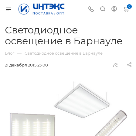
0
Светодиодное
освещение в Барнауле
—
Блог
Светодиодное освещение в Барнауле
21 декабря 2015 23:00