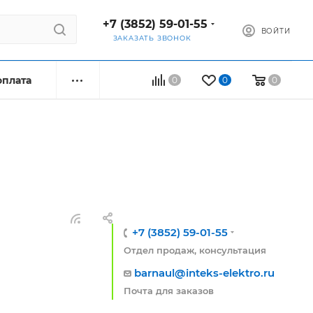
+7 (3852) 59-01-55
ВОЙТИ
ЗАКАЗАТЬ ЗВОНОК
оплата
0
0
0
+7 (3852) 59-01-55
Отдел продаж, консультация
barnaul@inteks-elektro.ru
Почта для заказов