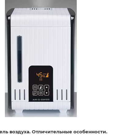
ль воздуха. Отличительные особенности.