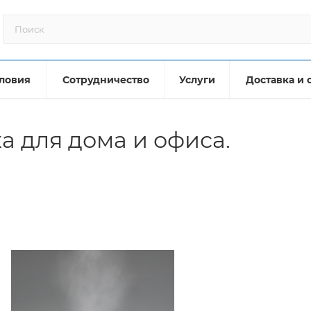
ловия
Сотрудничество
Услуги
Доставка и 
а для дома и офиса.