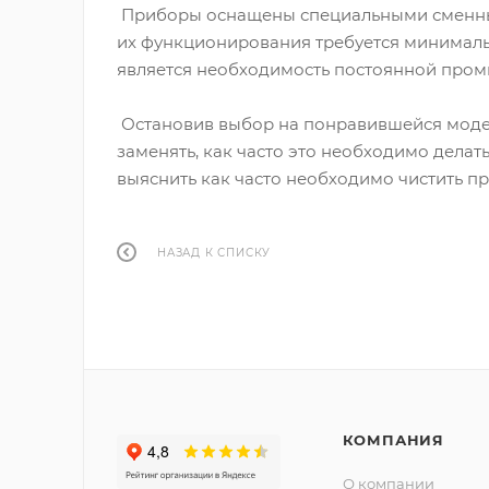
Приборы оснащены специальными сменным
их функционирования требуется минималь
является необходимость постоянной пром
Остановив выбор на понравившейся модели
заменять, как часто это необходимо дела
выяснить как часто необходимо чистить п
НАЗАД К СПИСКУ
КОМПАНИЯ
О компании