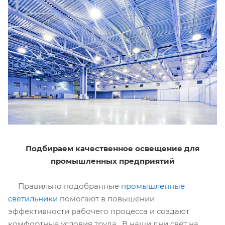
Подбираем качественное освещение для
промышленных предприятий
Правильно подобранные
промышленные
светильники
помогают в повышении
эффективности рабочего процесса и создают
комфортные условия труда. В наши дни свет на