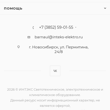
ПОМОЩЬ
+7 (3852) 59-01-55
barnaul@inteks-elektro.ru
г. Новосибирск, ул. Пермитина,
24/8
2026 © ИНТЭКС Светотехническое, электротехническое и
климатическое оборудование.
Данный ресурс носит информационный характер, не
является офертой,