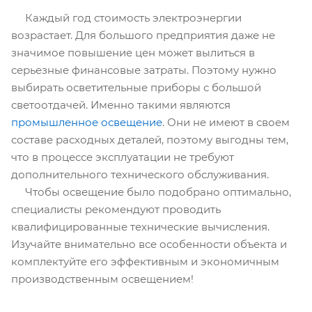
Каждый год стоимость электроэнергии
возрастает. Для большого предприятия даже не
значимое повышение цен может вылиться в
серьезные финансовые затраты. Поэтому нужно
выбирать осветительные приборы с большой
светоотдачей. Именно такими являются
промышленное освещение
. Они не имеют в своем
составе расходных деталей, поэтому выгодны тем,
что в процессе эксплуатации не требуют
дополнительного технического обслуживания.
Чтобы освещение было подобрано оптимально,
специалисты рекомендуют проводить
квалифицированные технические вычисления.
Изучайте внимательно все особенности объекта и
комплектуйте его эффективным и экономичным
производственным освещением!