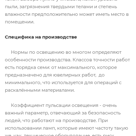
пыли, загрязнения твердыми телами и степень
влажности предположительно может иметь место в
помещении.
Специфика на производстве
Нормы по освещению во многом определяют
особенности производства. Классов точности работ
есть порядка семи: от максимального, которое
предназначено для ювелирных работ, до
минимального, что используется для операций с
раскалёнными материалами.
Коэффициент пульсации освещения - очень
важный параметр, отвечающий за безопасность
людей, что работают на производстве. При
использовании ламп, которые имеют частоту такую
же, как техническое оборудование, есть риск