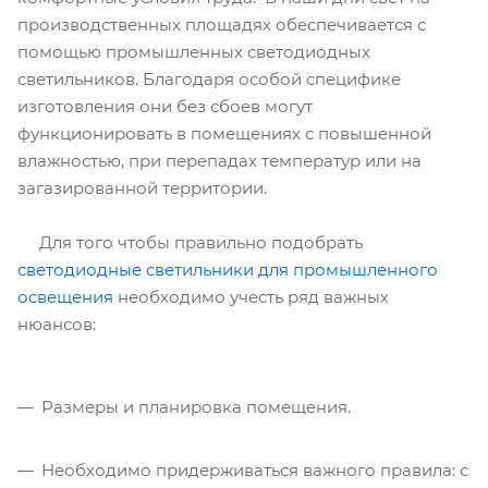
производственных площадях обеспечивается с
помощью промышленных светодиодных
светильников. Благодаря особой специфике
изготовления они без сбоев могут
функционировать в помещениях с повышенной
влажностью, при перепадах температур или на
загазированной территории.
Для того чтобы правильно подобрать
светодиодные светильники для промышленного
освещения
необходимо учесть ряд важных
нюансов:
Размеры и планировка помещения.
Необходимо придерживаться важного правила: с