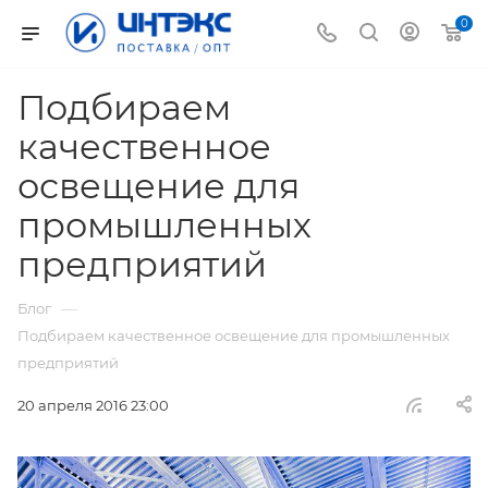
0
Подбираем
качественное
освещение для
промышленных
предприятий
—
Блог
Подбираем качественное освещение для промышленных
предприятий
20 апреля 2016 23:00