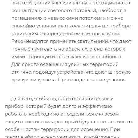
высотой зданий увеличивается необходимость в
концентрации светового потока. И, наоборот, в
помещениях с невысокими потолками можно
спокойно устанавливать осветительные приборы
с широким распределением световых лучей.
Рекомендуется применять светильники, что дают
прямые лучи света на объектах, стены которых
имеют хорошую отображающую способность.
Для яркого освещения уличных территорий
отлично подойдут устройства, что дают широкую
кривую силу света. Производственные условия
Для того, чтобы подобрать осветительный
прибор, который будет долго и эффективно
работать, необходимо определиться с классом
защиты светильника, который будет соответствовать
особенностям территории для освещения. При
таком выборе нужно учитывать, какой уровень