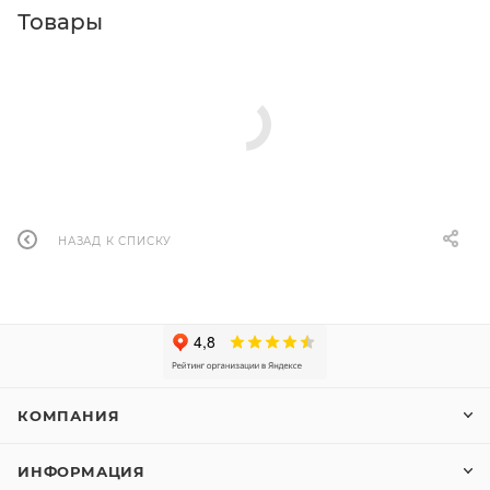
Товары
НАЗАД К СПИСКУ
КОМПАНИЯ
ИНФОРМАЦИЯ