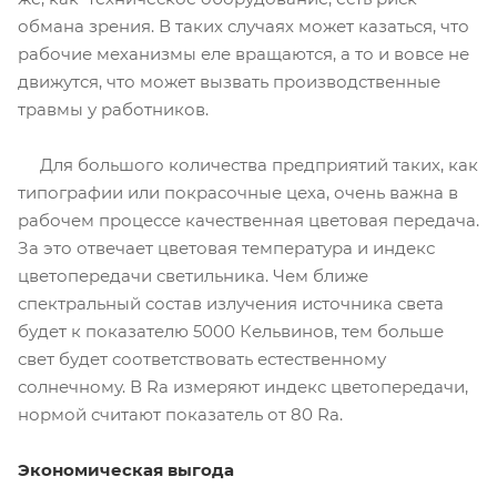
обмана зрения. В таких случаях может казаться, что
рабочие механизмы еле вращаются, а то и вовсе не
движутся, что может вызвать производственные
травмы у работников.
Для большого количества предприятий таких, как
типографии или покрасочные цеха, очень важна в
рабочем процессе качественная цветовая передача.
За это отвечает цветовая температура и индекс
цветопередачи светильника. Чем ближе
спектральный состав излучения источника света
будет к показателю 5000 Кельвинов, тем больше
свет будет соответствовать естественному
солнечному. В Ra измеряют индекс цветопередачи,
нормой считают показатель от 80 Ra.
Экономическая выгода