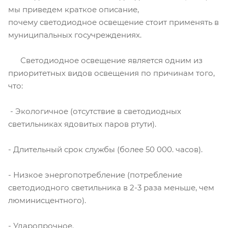
мы приведем краткое описание,
почему светодиодное освещение стоит применять в
муниципальных госучреждениях.
Светодиодное освещение является одним из
приоритетных видов освещения по причинам того,
что:
- Экологичное (отсутствие в светодиодных
светильниках ядовитых паров ртути).
- Длительный срок службы (более 50 000. часов).
- Низкое энергопотребление (потребление
светодиодного светильника в 2-3 раза меньше, чем
люминисцентного).
- Ударопрочное.