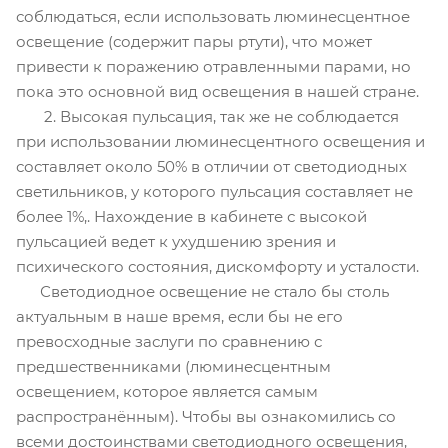
соблюдаться, если использовать люминесцентное
освещение (содержит пары ртути), что может
привести к поражению отравленными парами, но
пока это основной вид освещения в нашей стране.
2. Высокая пульсация, так же не соблюдается
при использовании люминесцентного освещения и
составляет около 50% в отличии от светодиодных
светильников, у которого пульсация составляет не
более 1%,. Нахождение в кабинете с высокой
пульсацией ведет к ухудшению зрения и
психического состояния, дискомфорту и усталости.
Светодиодное освещение не стало бы столь
актуальным в наше время, если бы не его
превосходные заслуги по сравнению с
предшественниками (люминесцентным
освещением, которое является самым
распространённым). Чтобы вы ознакомились со
всеми достоинствами светодиодного освещения,