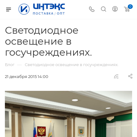
0
Светодиодное
освещение в
госучреждениях.
—
Блог
Светодиодное освещение в госучреждениях.
21 декабря 2015 14:00