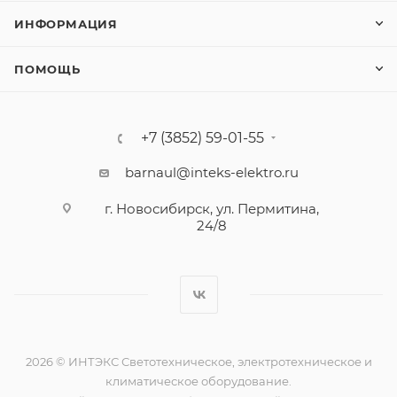
ИНФОРМАЦИЯ
ПОМОЩЬ
+7 (3852) 59-01-55
barnaul@inteks-elektro.ru
г. Новосибирск, ул. Пермитина,
24/8
2026 © ИНТЭКС Светотехническое, электротехническое и
климатическое оборудование.