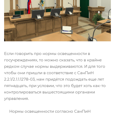
Если говорить про нормы освещенности в
госучреждениях, то можно сказать, что в крайне
редком случае нормы выдерживаются. И для того
чтобы они пришли в соответствие с СанПиН
2.2.1/2.1.1.1278-03, нам придётся подождать еще лет
пятнадцать, при условии, что это будет хоть как-то
контролироваться вышестоящими органами
управления.
Нормы освещенности согласно СанПиН