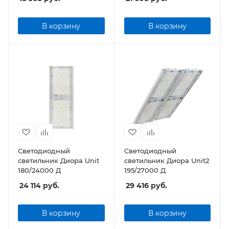
В корзину
В корзину
Светодиодный
Светодиодный
светильник Диора Unit
светильник Диора Unit2
180/24000 Д
195/27000 Д
24 114
руб.
29 416
руб.
В корзину
В корзину