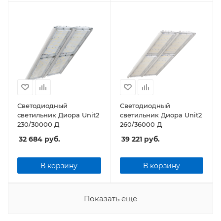
Светодиодный
Светодиодный
светильник Диора Unit2
светильник Диора Unit2
230/30000 Д
260/36000 Д
32 684
руб.
39 221
руб.
В корзину
В корзину
Показать еще