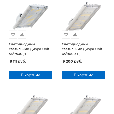
Светодиодный
Светодиодный
светильник Диора Unit
светильник Диора Unit
56/7500 Д
65/9000 Д
8 111
руб.
9 200
руб.
В корзину
В корзину