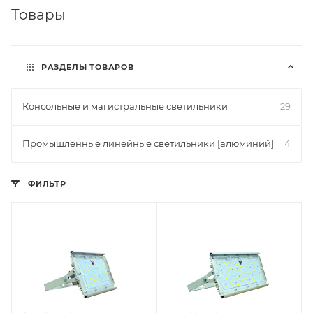
Товары
РАЗДЕЛЫ ТОВАРОВ
Консольные и магистральные светильники
29
Промышленные линейные светильники [алюминий]
4
ФИЛЬТР