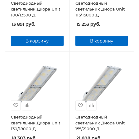
Светодиодный
Светодиодный
светильник Диора Unit
светильник Диора Unit
100/13500 Д
115/15000 Д
13 891
руб.
15 253
руб.
В корзину
В корзину
Светодиодный
Светодиодный
светильник Диора Unit
светильник Диора Unit
130/18000 Д
155/21000 Д
18 303
руб.
21 608
руб.