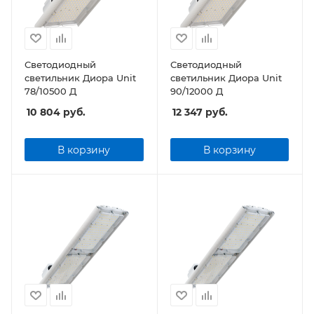
Светодиодный
Светодиодный
светильник Диора Unit
светильник Диора Unit
78/10500 Д
90/12000 Д
10 804
руб.
12 347
руб.
В корзину
В корзину