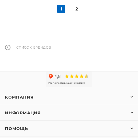
1
2
СПИСОК БРЕНДОВ
КОМПАНИЯ
ИНФОРМАЦИЯ
ПОМОЩЬ