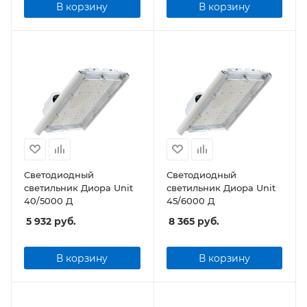
В корзину
В корзину
Светодиодный
Светодиодный
светильник Диора Unit
светильник Диора Unit
40/5000 Д
45/6000 Д
5 932
руб.
8 365
руб.
В корзину
В корзину