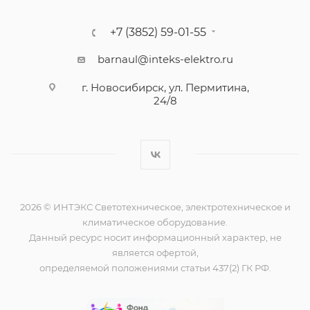
+7 (3852) 59-01-55
barnaul@inteks-elektro.ru
г. Новосибирск, ул. Пермитина,
24/8
2026 © ИНТЭКС Светотехническое, электротехническое и
климатическое оборудование.
Данный ресурс носит информационный характер, не
является офертой,
определяемой положениями статьи 437(2) ГК РФ.