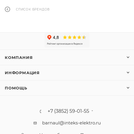
СПИСОК БРЕНДОВ
КОМПАНИЯ
ИНФОРМАЦИЯ
ПОМОЩЬ
+7 (3852) 59-01-55
barnaul@inteks-elektro.ru