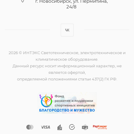
г. Новосибирск, ул. Пермитина,
24/8
2026 © ИНТЭКС Светотехническое, электротехническое и
климатическое оборудование.
Данный ресурс носит информационный характер, не
является офертой,
определяемой положениями статьи 437(2) ГК РФ.