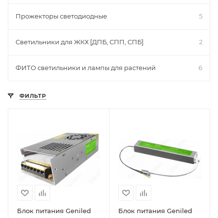
Прожекторы светодиодные
5
Светильники для ЖКХ [ДПБ, СПП, СПБ]
2
ФИТО светильники и лампы для растений
6
ФИЛЬТР
Блок питания Geniled
Блок питания Geniled