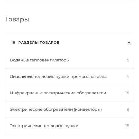
Товары
РАЗДЕЛЫ ТОВАРОВ
Водяные тепловентиляторы
5
Дизельные тепловые пушки прямого нагрева
4
Инфракрасные электрические обогреватели
15
Электрические обогреватели (конвекторы)
8
Электрические тепловые пушки
15