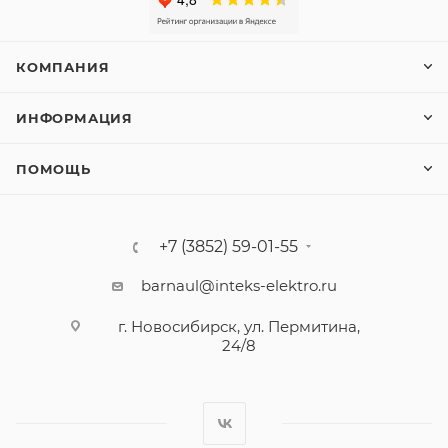
КОМПАНИЯ
ИНФОРМАЦИЯ
ПОМОЩЬ
+7 (3852) 59-01-55
barnaul@inteks-elektro.ru
г. Новосибирск, ул. Пермитина,
24/8